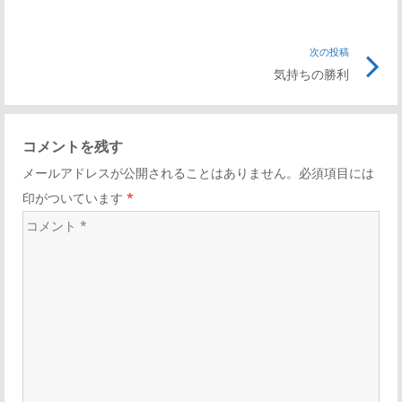
次の投稿
気持ちの勝利
コメントを残す
メールアドレスが公開されることはありません。必須項目には
印がついています
*