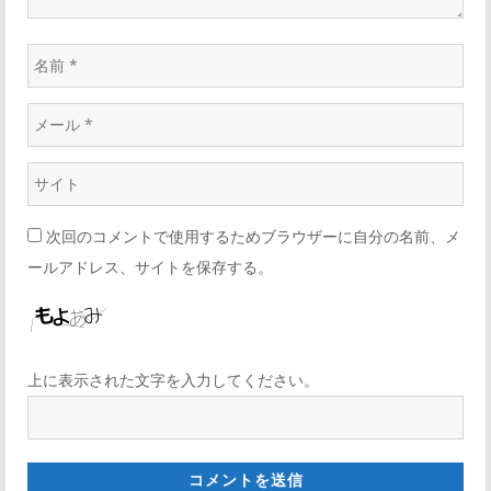
次回のコメントで使用するためブラウザーに自分の名前、メ
ールアドレス、サイトを保存する。
上に表示された文字を入力してください。