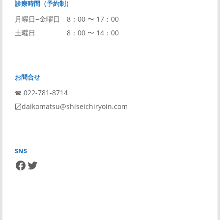
診療時間（予約制）
月曜日−金曜日 8：00 〜 17：00
土曜日 8：00 〜 14：00
お問合せ
☎︎ 022-781-8714
〼daikomatsu@shiseichiryoin.com
SNS