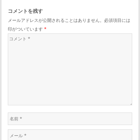
コメントを残す
メールアドレスが公開されることはありません。必須項目には
印がついています
*