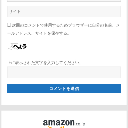
次回のコメントで使用するためブラウザーに自分の名前、メ
ールアドレス、サイトを保存する。
上に表示された文字を入力してください。