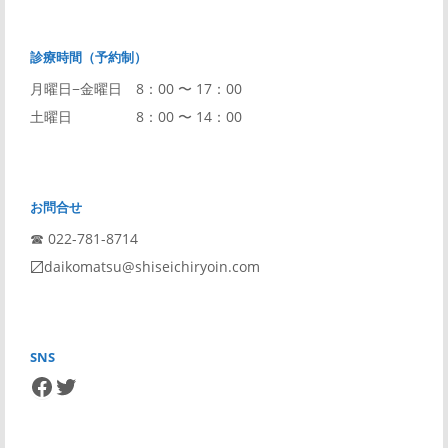
診療時間（予約制）
月曜日−金曜日 8：00 〜 17：00
土曜日 8：00 〜 14：00
お問合せ
☎︎ 022-781-8714
〼daikomatsu@shiseichiryoin.com
SNS