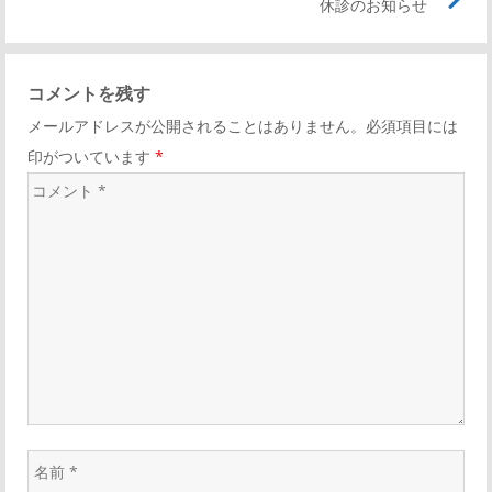
休診のお知らせ
コメントを残す
メールアドレスが公開されることはありません。必須項目には
印がついています
*