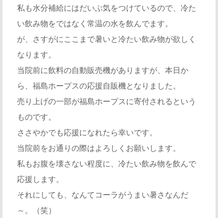
私も水分補給にはだいぶ気をつけているので、冷た
い飲み物をではなく常温の水を飲んでます。
が、さすがにここまで暑いと冷たい飲み物が欲しく
なります。
当院前に飲料の自動販売機がありますが、本日か
ら、福島ホープスの応援自販機となりました。
売り上げの一部が福島ホープスに寄付されるという
ものです。
ささやかでも応援になれたら幸いです。
当院前をお通りの際はよろしくお願いします。
私もお腹を壊さない程度に、冷たい飲み物を飲んで
応援します。
それにしても、なんてコーラがうまい暑さなんだ
～。（笑）