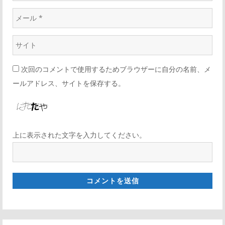
次回のコメントで使用するためブラウザーに自分の名前、メ
ールアドレス、サイトを保存する。
上に表示された文字を入力してください。