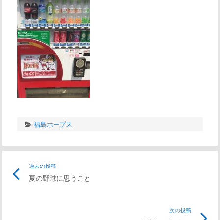
福島ホープス
過去の投稿
夏の野球に思うこと
次の投稿