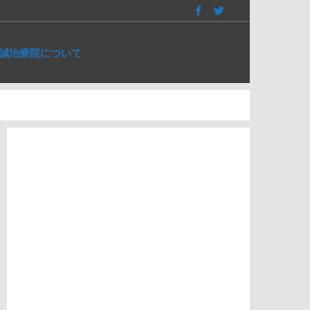
誠治療院について