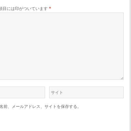
項目には印がついています
*
名前、メールアドレス、サイトを保存する。