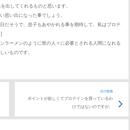
果を出してくれるものと思います。
4]良い思い出になった事でしょう。
日だそうで、息子もあやかれる事を期待して、私はプロテ
]
ンラーメンのように世の人々に必要とされる人間になれる
しいものです。
次の投稿
ポイントが欲しくてプロテインを買っているわ
けではないのですが。