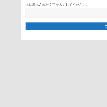
上に表示された文字を入力してください。