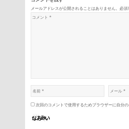
メールアドレスが公開されることはありません。必須
次回のコメントで使用するためブラウザーに自分の