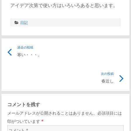
アイデア次第で使い方はいろいろあると思います。
日記
過去の投稿
寒い・・・。
次の投稿
春近し
コメントを残す
メールアドレスが公開されることはありません。必須項目には
印がついています
*