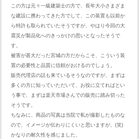
この方は元々一級建築士の方で、長年大小さまざま
な建設に携わってきた方でして、この装置も以前か
ら特許も取られていたそうですが、やはり今回の大
震災が製品化へのきっかけの思いとなったそうで
す。
被害が甚大だった宮城の方だからこそ、こういう装
置の必要性と品質に信頼がおけるのでしょう。
販売代理店の話も来ているそうなのですが、まずは
多くの方に知っていただいて、お役に立てればとい
う事で、まずは楽天市場さんでの販売に踏み切った
そうです。
ちなみに、商品の写真は当院で私が撮影したものな
ので、イメージが伝わりにくいと思いますが、(笑)
かなりの耐久性を感じました。