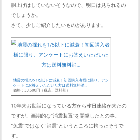
胴上げはしていないそうなので、明日は見られるの
でしょうか。
さて、少しご紹介したいものがあります。
地震の揺れを1/5以下に減衰！初回購入者様に限り、アン
ケートにお答えいただいた方は送料無料消…
価格：33,600円（税込、送料別）
10年来お世話になっている方から昨日連絡が来たの
ですが、画期的な”消震装置”を開発したとの事。
“免震”ではなく”消震”というところに拘ったそうで
す。