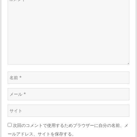
次回のコメントで使用するためブラウザーに自分の名前、メ
ールアドレス、サイトを保存する。