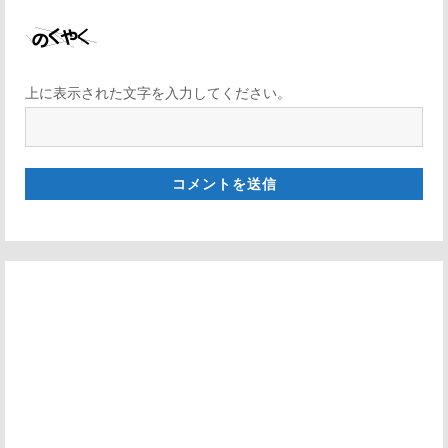
上に表示された文字を入力してください。