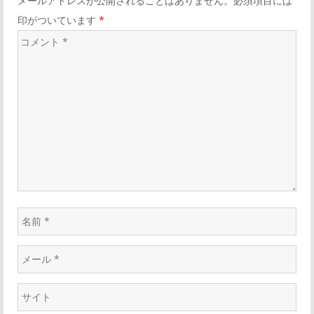
メールアドレスが公開されることはありません。必須項目には
印がついています
*