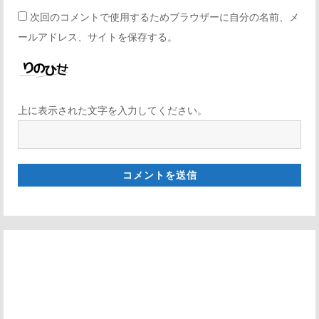
次回のコメントで使用するためブラウザーに自分の名前、メ
ールアドレス、サイトを保存する。
上に表示された文字を入力してください。