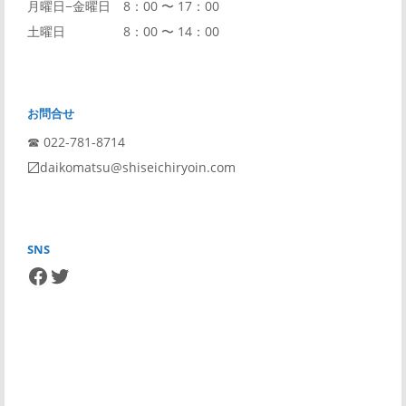
月曜日−金曜日 8：00 〜 17：00
土曜日 8：00 〜 14：00
お問合せ
☎︎ 022-781-8714
〼daikomatsu@shiseichiryoin.com
SNS