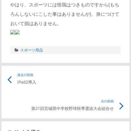
やはり、スポーツには怪我はつきものですから(もち
ろんしないにこした事はありませんが)、身につけて
おいて損はありません。
スポーツ用品
過去の投稿
iPad2導入
次の投稿
第21回宮城県中学校野球秋季選抜大会組合せ