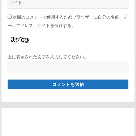
次回のコメントで使用するためブラウザーに自分の名前、メ
ールアドレス、サイトを保存する。
上に表示された文字を入力してください。