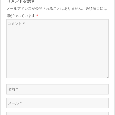
コメントを残す
メールアドレスが公開されることはありません。必須項目には
印がついています
*