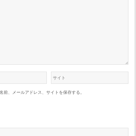
名前、メールアドレス、サイトを保存する。