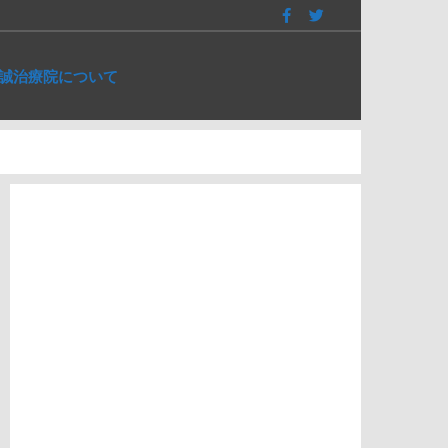
誠治療院について