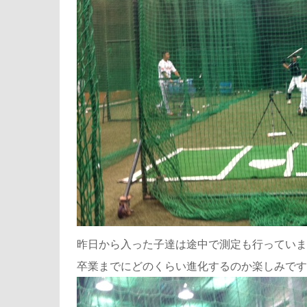
昨日から入った子達は途中で測定も行っていま
卒業までにどのくらい進化するのか楽しみです