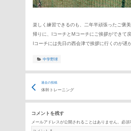
楽しく練習できるのも、二年半頑張ったご褒美
帰りに、IコーチとMコーチにご挨拶ができて
Iコーチには先日の西会津で挨拶に行くのが遅か
中学野球
過去の投稿
体幹トレーニング
コメントを残す
メールアドレスが公開されることはありません。必須