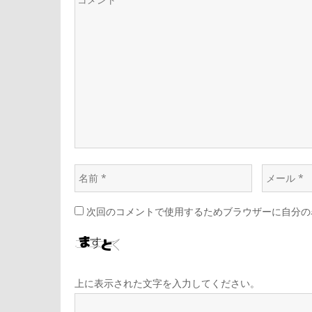
次回のコメントで使用するためブラウザーに自分の
上に表示された文字を入力してください。