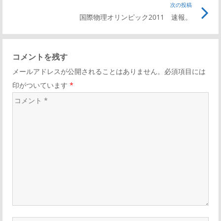
次の投稿
国際物理オリンピック2011 速報。
コメントを残す
メールアドレスが公開されることはありません。必須項目には
印がついています
*