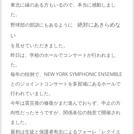
東北に縁のある方もいるので、本当に感動しまし
た。
絶対にあきらめな
野球部の部訓にもあるように
い
を見せていただきました。
昨日は、学校のホールでコンサートが行われまし
た。
毎年の恒例で、NEW YORK SYMPHONIC ENSEMBLE
とのジョイントコンサートを多賀城にあるホールで
行われていました。
今年は震災後の修復がまだ進んでおらず、中止の方
向性だったそうですが、関係各位の熱意で開催され
ました。
最初は生徒と保護者有志によるフォーレ「レクイエ