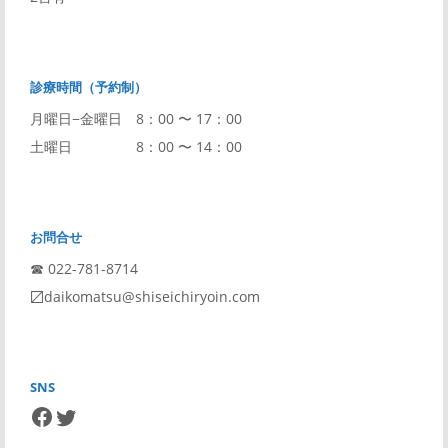
診療時間（予約制）
月曜日−金曜日 8：00 〜 17：00
土曜日 8：00 〜 14：00
お問合せ
☎︎ 022-781-8714
〼daikomatsu@shiseichiryoin.com
SNS