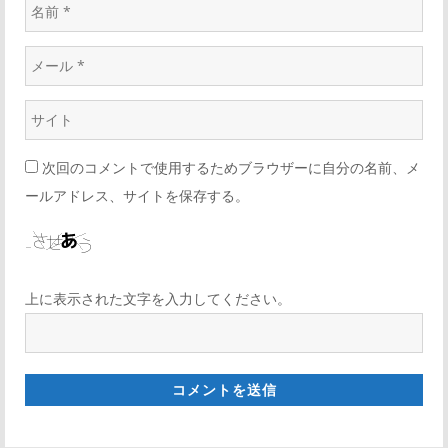
次回のコメントで使用するためブラウザーに自分の名前、メ
ールアドレス、サイトを保存する。
上に表示された文字を入力してください。