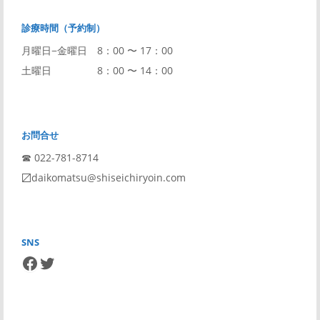
診療時間（予約制）
月曜日−金曜日 8：00 〜 17：00
土曜日 8：00 〜 14：00
お問合せ
☎︎ 022-781-8714
〼daikomatsu@shiseichiryoin.com
SNS