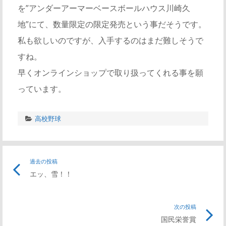
を”アンダーアーマーベースボールハウス川崎久
地”にて、数量限定の限定発売という事だそうです。
私も欲しいのですが、入手するのはまだ難しそうで
すね。
早くオンラインショップで取り扱ってくれる事を願
っています。
高校野球
過去の投稿
エッ、雪！！
次の投稿
国民栄誉賞