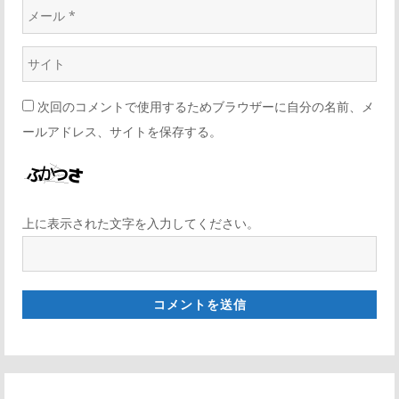
次回のコメントで使用するためブラウザーに自分の名前、メ
ールアドレス、サイトを保存する。
上に表示された文字を入力してください。