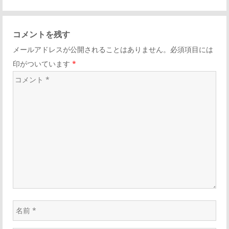
コメントを残す
メールアドレスが公開されることはありません。必須項目には
印がついています
*