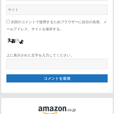
次回のコメントで使用するためブラウザーに自分の名前、メ
ールアドレス、サイトを保存する。
上に表示された文字を入力してください。