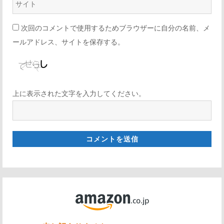
次回のコメントで使用するためブラウザーに自分の名前、メ
ールアドレス、サイトを保存する。
上に表示された文字を入力してください。