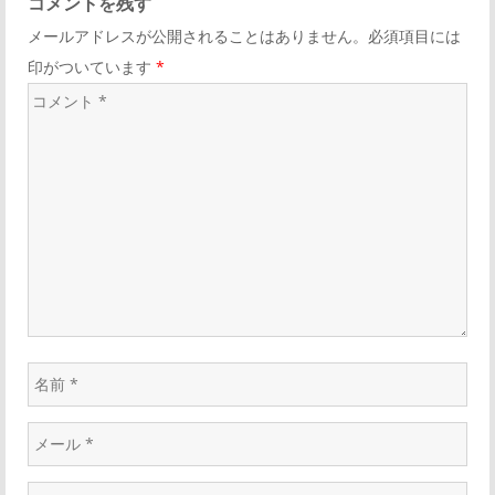
コメントを残す
メールアドレスが公開されることはありません。必須項目には
印がついています
*