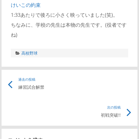
けいこの約束
1:33あたりで後ろに小さく映っていました(笑)。
ちなみに、学校の先生は本物の先生です。(役者です
ね)
高校野球
過去の投稿
練習試合解禁
次の投稿
初戦突破!!