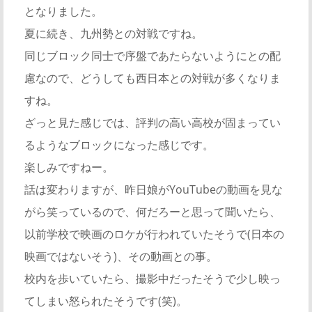
となりました。
夏に続き、九州勢との対戦ですね。
同じブロック同士で序盤であたらないようにとの配
慮なので、どうしても西日本との対戦が多くなりま
すね。
ざっと見た感じでは、評判の高い高校が固まってい
るようなブロックになった感じです。
楽しみですねー。
話は変わりますが、昨日娘がYouTubeの動画を見な
がら笑っているので、何だろーと思って聞いたら、
以前学校で映画のロケが行われていたそうで(日本の
映画ではないそう)、その動画との事。
校内を歩いていたら、撮影中だったそうで少し映っ
てしまい怒られたそうです(笑)。