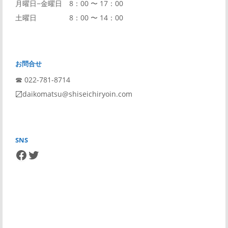
月曜日−金曜日 8：00 〜 17：00
土曜日 8：00 〜 14：00
お問合せ
☎︎ 022-781-8714
〼daikomatsu@shiseichiryoin.com
SNS