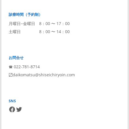
診療時間（予約制）
月曜日−金曜日 8：00 〜 17：00
土曜日 8：00 〜 14：00
お問合せ
☎︎ 022-781-8714
〼daikomatsu@shiseichiryoin.com
SNS