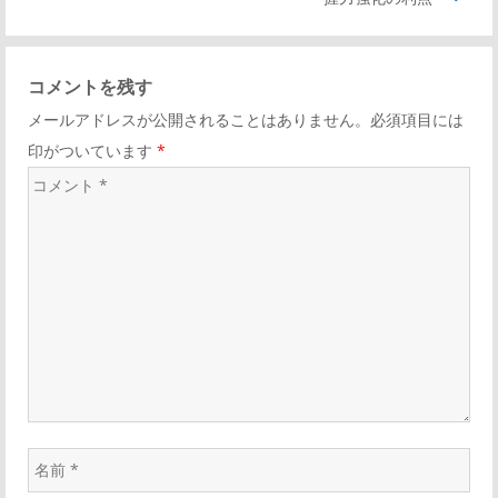
コメントを残す
メールアドレスが公開されることはありません。必須項目には
印がついています
*