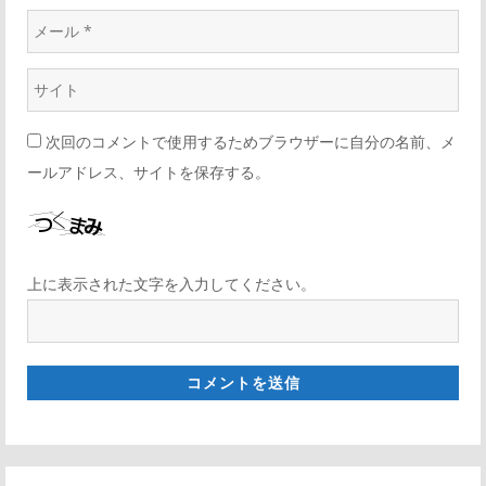
次回のコメントで使用するためブラウザーに自分の名前、メ
ールアドレス、サイトを保存する。
上に表示された文字を入力してください。