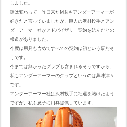
しました。
話は変わって、昨日来たM君もアンダーアーマーが
好きだと言っていましたが、巨人の沢村投手とアン
ダーアーマー社がアドバイザリー契約を結んだとの
報道がありました。
今度は用具も含めてすべての契約は初という事だそ
うです。
今までは無かったグラブも含まれるそうですから、
私もアンダーアーマーのグラブというのは興味津々
です。
アンダーアーマー社は沢村投手に社運を賭けたよう
ですが、私も息子に用具提供しています。