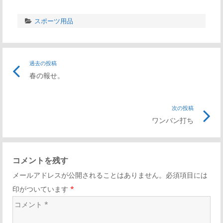
スポーツ用品
過去の投稿
春の報せ。
次の投稿
ワンバン打ち
コメントを残す
メールアドレスが公開されることはありません。必須項目には
印がついています
*