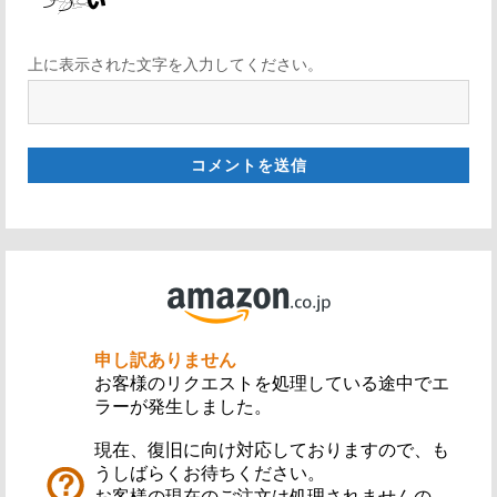
上に表示された文字を入力してください。