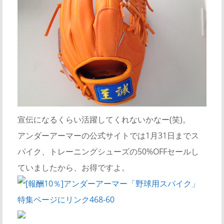
宣伝になるくらい活躍してくれないかなー(笑)。
アンダーアーマーの公式サイトでは1月31日までス
パイク、トレーニングシューズの50%OFFセールし
ていましたから、お得ですよ。