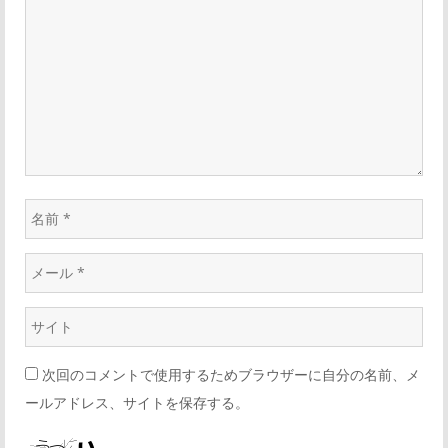
次回のコメントで使用するためブラウザーに自分の名前、メ
ールアドレス、サイトを保存する。