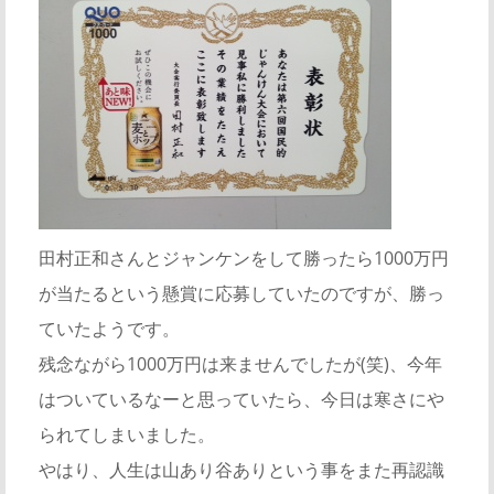
田村正和さんとジャンケンをして勝ったら1000万円
が当たるという懸賞に応募していたのですが、勝っ
ていたようです。
残念ながら1000万円は来ませんでしたが(笑)、今年
はついているなーと思っていたら、今日は寒さにや
られてしまいました。
やはり、人生は山あり谷ありという事をまた再認識