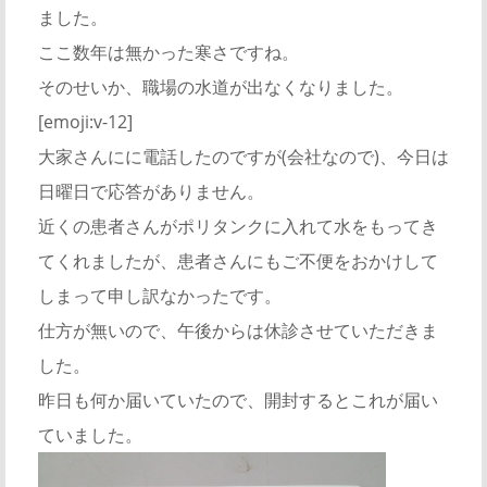
ました。
ここ数年は無かった寒さですね。
そのせいか、職場の水道が出なくなりました。
[emoji:v-12]
大家さんにに電話したのですが(会社なので)、今日は
日曜日で応答がありません。
近くの患者さんがポリタンクに入れて水をもってき
てくれましたが、患者さんにもご不便をおかけして
しまって申し訳なかったです。
仕方が無いので、午後からは休診させていただきま
した。
昨日も何か届いていたので、開封するとこれが届い
ていました。